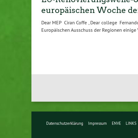
europäischen Woche d
Dear MEP Ciran Coffe , Dear college Fernan
Europäischen Ausschuss der Regionen einige
Datenschutzerklärung
Impressum
ENVE
LINKS