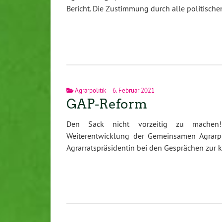
Bericht. Die Zustimmung durch alle politisc
Agrarpolitik
6. Februar 2021
GAP-Reform
Den Sack nicht vorzeitig zu machen! 
Weiterentwicklung der Gemeinsamen Agrarpol
Agrarratspräsidentin bei den Gesprächen zur 