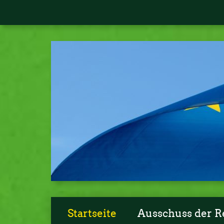
Startseite
Ausschuss der R