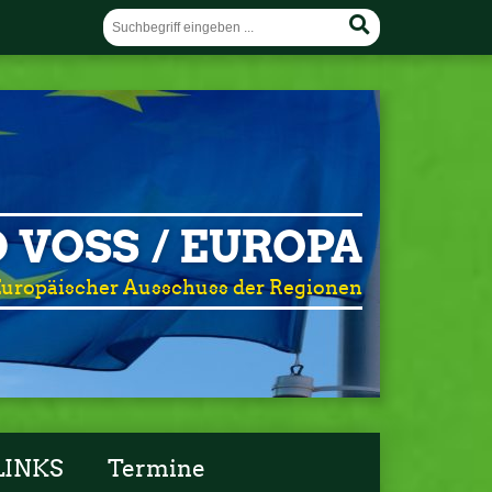
 VOSS / EUROPA
uropäischer Ausschuss der Regionen
LINKS
Termine