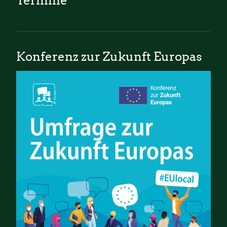
Termine
Konferenz zur Zukunft Europas