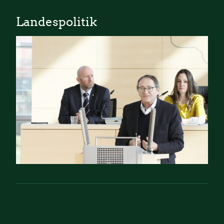
Landespolitik