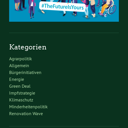
Kategorien
Agrarpolitik
Allgemein
Bürgerinitiativen
Energie
Green Deal
Impfstrategie
Klimaschutz
Minderheitenpolitik
Renovation Wave