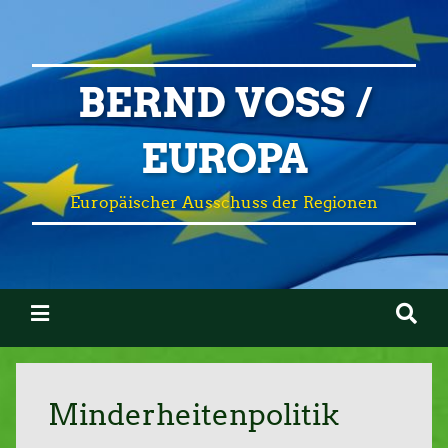
BERND VOSS /
EUROPA
Europäischer Ausschuss der Regionen
Minderheitenpolitik