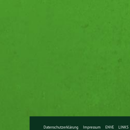
Datenschutzerklärung
Impressum
ENVE
LINKS