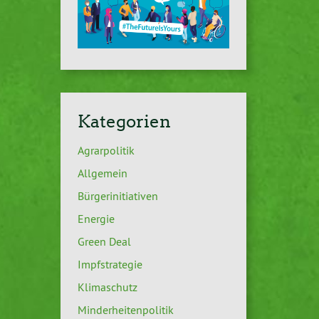
Kategorien
Agrarpolitik
Allgemein
Bürgerinitiativen
Energie
Green Deal
Impfstrategie
Klimaschutz
Minderheitenpolitik