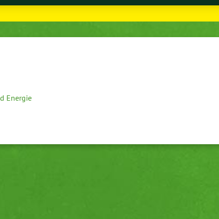
d Energie