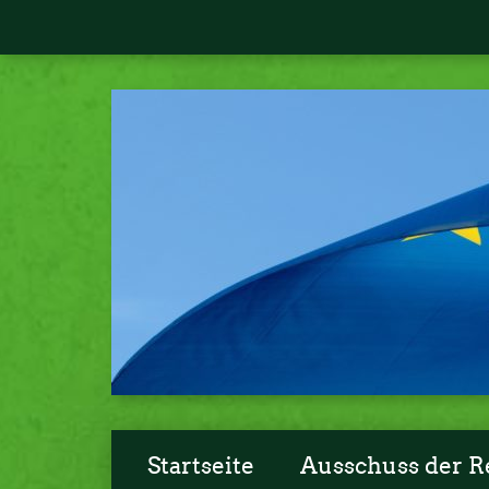
Startseite
Ausschuss der R