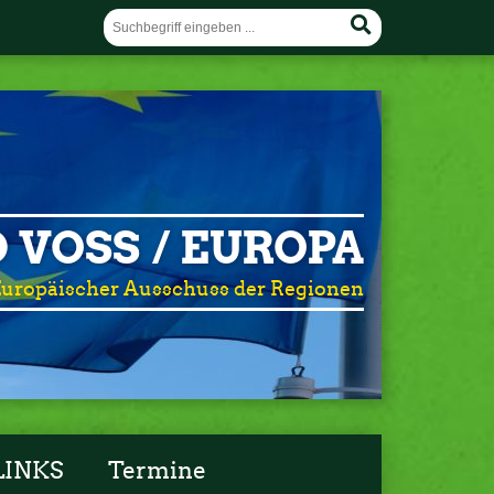
 VOSS / EUROPA
uropäischer Ausschuss der Regionen
LINKS
Termine