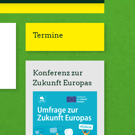
Termine
Konferenz zur
Zukunft Europas