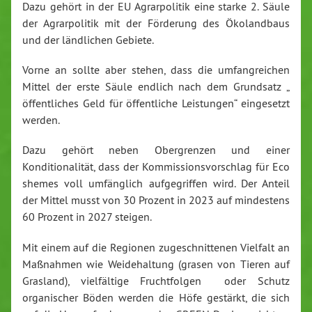
Dazu gehört in der EU Agrarpolitik eine starke 2. Säule
der Agrarpolitik mit der Förderung des Ökolandbaus
und der ländlichen Gebiete.
Vorne an sollte aber stehen, dass die umfangreichen
Mittel der erste Säule endlich nach dem Grundsatz „
öffentliches Geld für öffentliche Leistungen“ eingesetzt
werden.
Dazu gehört neben Obergrenzen und einer
Konditionalität, dass der Kommissionsvorschlag für Eco
shemes voll umfänglich aufgegriffen wird. Der Anteil
der Mittel musst von 30 Prozent in 2023 auf mindestens
60 Prozent in 2027 steigen.
Mit einem auf die Regionen zugeschnittenen Vielfalt an
Maßnahmen wie Weidehaltung (grasen von Tieren auf
Grasland), vielfältige Fruchtfolgen oder Schutz
organischer Böden werden die Höfe gestärkt, die sich