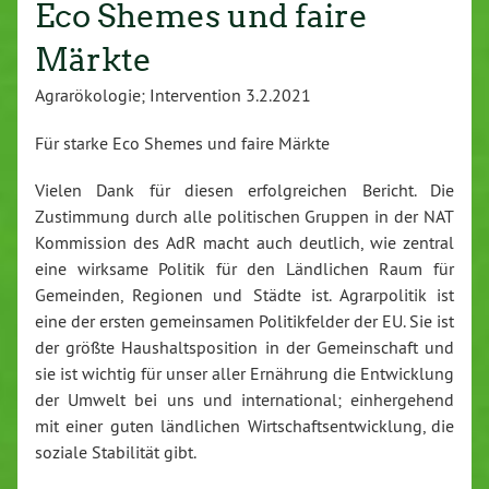
Eco Shemes und faire
Märkte
Agrarökologie; Intervention 3.2.2021
Für starke Eco Shemes und faire Märkte
Vielen Dank für diesen erfolgreichen Bericht. Die
Zustimmung durch alle politischen Gruppen in der NAT
Kommission des AdR macht auch deutlich, wie zentral
eine wirksame Politik für den Ländlichen Raum für
Gemeinden, Regionen und Städte ist. Agrarpolitik ist
eine der ersten gemeinsamen Politikfelder der EU. Sie ist
der größte Haushaltsposition in der Gemeinschaft und
sie ist wichtig für unser aller Ernährung die Entwicklung
der Umwelt bei uns und international; einhergehend
mit einer guten ländlichen Wirtschaftsentwicklung, die
soziale Stabilität gibt.