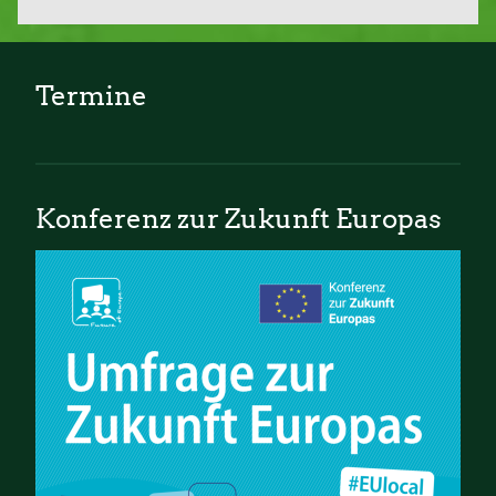
Termine
Konferenz zur Zukunft Europas