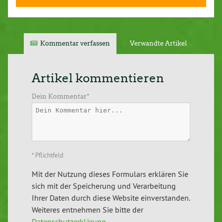
Kommentar verfassen
Verwandte Artikel
Artikel kommentieren
Dein Kommentar
*
*
Pflichtfeld
Mit der Nutzung dieses Formulars erklären Sie
sich mit der Speicherung und Verarbeitung
Ihrer Daten durch diese Website einverstanden.
Weiteres entnehmen Sie bitte der
Datenschutzerklärung
.