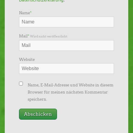
Name
*
Mail
*
Wird nicht veröffentlicht
Website
Name, E-Mail-Adresse und Website in diesem
Browser für meinen nächsten Kommentar
speichern.