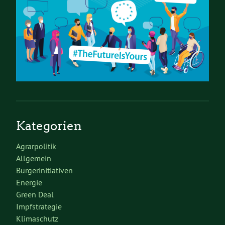
Kategorien
Agrarpolitik
Allgemein
Bürgerinitiativen
Energie
Green Deal
Impfstrategie
Klimaschutz