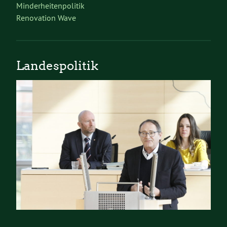
Minderheitenpolitik
Renovation Wave
Landespolitik