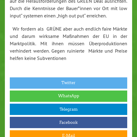
auf die Herausforderungen des GREEN Deal ausrichten.
Durch die Kenntnisse der Bauer*innen vor Ort mit low
input“ systemen einen „high out put“ erreichen.
Wir fordern als GRÜNE aber auch endlich faire Märkte
und darum wirksame Maßnahmen der EU in der
Marktpolitik. Mit ihnen müssen Überproduktionen
verhindert werden. Gegen ruinierte Märkte und Preise
helfen keine Subventionen
Twitter
WhatsApp
Telegram
Facebook
E-Mail