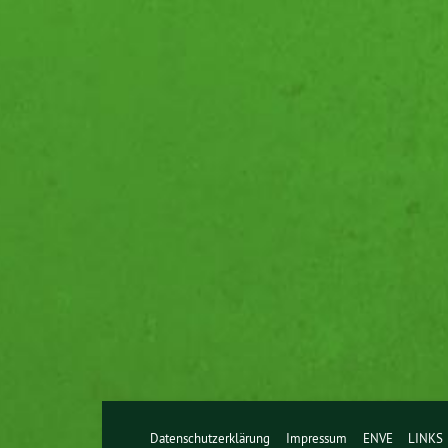
Datenschutzerklärung
Impressum
ENVE
LINKS