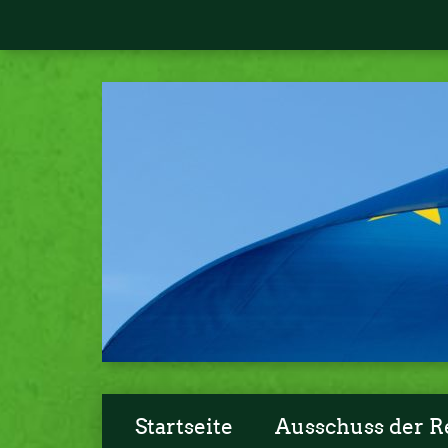
Startseite
Ausschuss der R