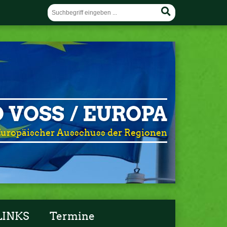
 VOSS / EUROPA
uropäischer Ausschuss der Regionen
LINKS
Termine