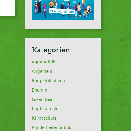
Kategorien
Agrarpolitik
Allgemein
Bürgerinitiativen
Energie
Green Deal
Impfstrategie
Klimaschutz
Minderheitenpolitik